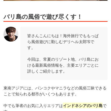
バリ島の風俗で遊び尽くす！
皆さんこんにちは！海外旅行でももっぱ
ら風俗遊びに勤しむデリヘル太郎'Sで
す。
今回は、
常夏のリゾート地、バリ島
にお
ける最新風俗情報を、主要エリアごとに
詳しくご紹介します。
東南アジアには、バンコクやマニラなどの風俗三昧できる
ことで知られる都市がいくつもあります。
中でも筆者のお気に入りエリアは
インドネシアのバリ島
で