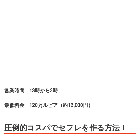
営業時間：13時から3時
最低料金：
120万ルピア（約12,000円）
圧倒的コスパでセフレを作る方法！