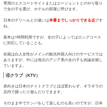
専用のエスコートサイトまたはエージェントとのやり取り
で女の子を選び、ホテルの部屋に呼びます。
日本のデリヘルとの違いは
本番までしっかりできる点
です
ね。
基本は1時間利用ですが、女の子によってはロングコース
に対応していることも。
在籍は白人女性がメインの観光外国人向けのサービスでは
ありますが、中には地元のアジア系の女の子も勿論在籍し
ていますよ。
④クラブ（KTV）
表向きは日本のナイトクラブとほぼ変わらず、ギラギラの
店内で踊ったり遊んだりできます。
そのまま中でナンパをして楽しむのも良いのですが、日本