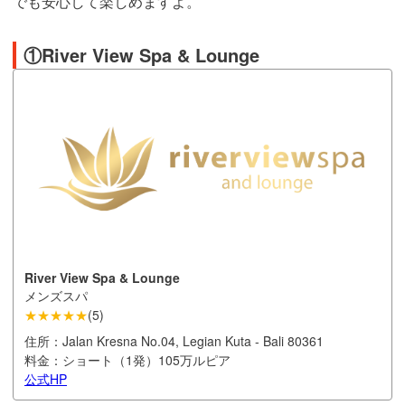
でも安心して楽しめますよ。
①River View Spa & Lounge
River View Spa & Lounge
メンズスパ
★★★★★
(
5
)
住所：
Jalan Kresna No.04, Legian Kuta - Bali 80361
料金：
ショート（1発）105万ルピア
公式HP