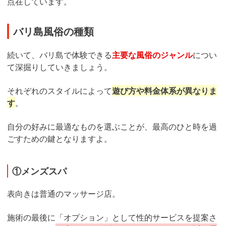
点在しています。
バリ島風俗の種類
続いて、バリ島で体験できる
主要な風俗のジャンル
につい
て深掘りしていきましょう。
それぞれのスタイルによって
遊び方や料金体系が異なりま
す
。
自分の好みに最適なものを選ぶことが、最高のひと時を過
ごすための鍵となりますよ。
①メンズスパ
表向きは普通のマッサージ店。
施術の最後に「オプション」として性的サービスを提案さ