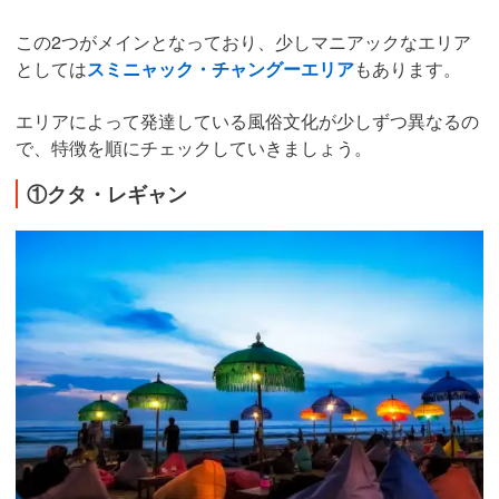
この2つがメインとなっており、少しマニアックなエリア
としては
スミニャック・チャングーエリア
もあります。
エリアによって発達している風俗文化が少しずつ異なるの
で、特徴を順にチェックしていきましょう。
①クタ・レギャン