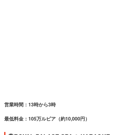
営業時間：13時から3時
最低料金：
105万ルピア（約10,000円）