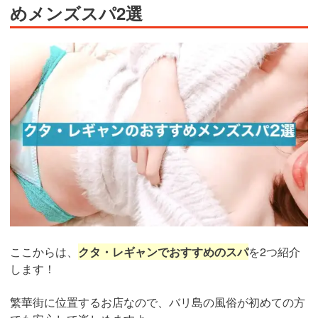
めメンズスパ2選
ここからは、
クタ・レギャンでおすすめのスパ
を2つ紹介
します！
繁華街に位置するお店なので、バリ島の風俗が初めての方