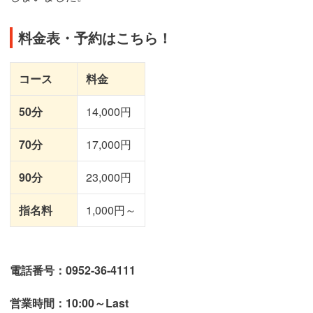
料金表・予約はこちら！
コース
料金
50分
14,000円
70分
17,000円
90分
23,000円
指名料
1,000円～
電話番号：0952-36-4111
営業時間：10:00～Last