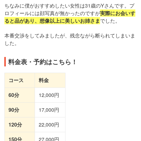
ちなみに僕がおすすめしたい女性は31歳のYさんです。プ
ロフィールには顔写真が無かったのですが
実際にお会いす
ると品があり、想像以上に美しいお姉さま
でした。
本番交渉をしてみましたが、残念ながら断られてしまいま
した。
料金表・予約はこちら！
コース
料金
60分
12,000円
90分
17,000円
120分
22,000円
150分
27,000円