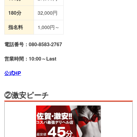
180分
32,000円
指名料
1,000円～
電話番号：080-8583-2767
営業時間：10:00～Last
公式HP
②激安ピーチ