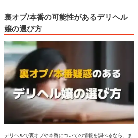
裏オプ/本番の可能性があるデリヘル
嬢の選び方
デリヘルで裏オプや本番についての情報を調べるなら、ま