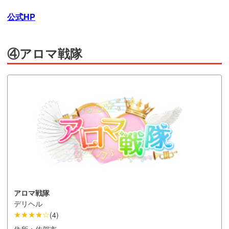
公式HP
④アロマ戦隊
アロマ戦隊
デリヘル
★★★★☆
(
4
)