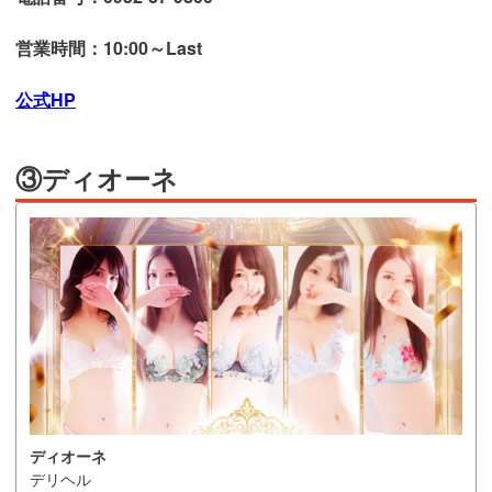
営業時間：10:00～Last
公式HP
③ディオーネ
ディオーネ
デリヘル