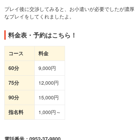
プレイ後に交渉してみると、お小遣いが必要でしたが濃厚
なプレイをしてくれましたよ。
料金表・予約はこちら！
コース
料金
60分
9,000円
75分
12,000円
90分
15,000円
指名料
1,000円～
電話番号：0952-37-9800