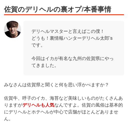
佐賀のデリヘルの裏オプ/本番事情
デリヘルマスターと言えばこの僕！
どうも！裏情報ハンターデリヘル太郎’s
です。
今回はイカが有名な九州の佐賀県にやっ
てきました。
みなさんは佐賀県と聞くと何を思い浮かべますか？
佐賀牛、呼子のイカ、海苔など美味しいものがたくさんあ
りますが
デリヘルも人気
なんですよ。佐賀の風俗は基本的
にデリヘルとホテヘルが中心で店舗がほとんどありませ
ん。