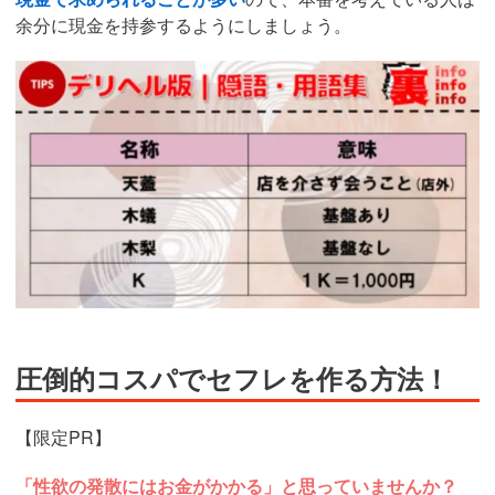
余分に現金を持参するようにしましょう。
圧倒的コスパでセフレを作る方法！
【限定PR】
「性欲の発散にはお金がかかる」と思っていませんか？