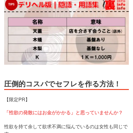
圧倒的コスパでセフレを作る方法！
【限定PR】
「性欲の発散にはお金がかかる」と思っていませんか？
性欲を持て余して欲求不満に悩んでいるのは女性も同じで