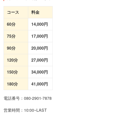
コース
料金
60分
14,000円
75分
17,000円
90分
20,000円
120分
27,000円
150分
34,000円
180分
41,000円
電話番号：080-2901-7878
営業時間：10:00~LAST