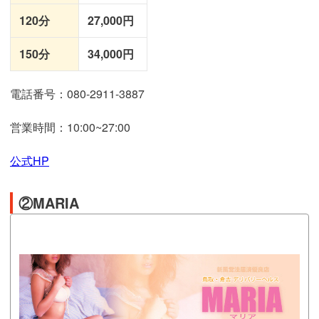
120分
27,000円
150分
34,000円
電話番号：080-2911-3887
営業時間：10:00~27:00
公式HP
②MARIA