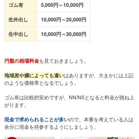
ゴム有
5,000円～10,000円
生外出し
10,000円～20,000円
生中出し
10,000円～30,000円
円盤の相場料金
も見ておきましょう。
地域差や嬢によっても違い
はありますが、大まかには上記
のような価格帯となるでしょう。
ゴム有は比較的安めですが、NN/NSとなると料金が跳ね上
がります。
現金で求められることが多い
ので、本番を考えている人は
余分に現金を持参するようにしましょう。