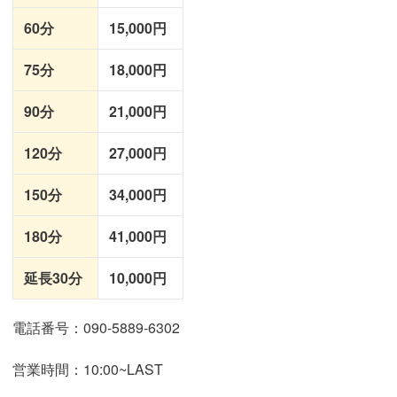
60分
15,000円
75分
18,000円
90分
21,000円
120分
27,000円
150分
34,000円
180分
41,000円
延長30分
10,000円
電話番号：090-5889-6302
営業時間：10:00~LAST