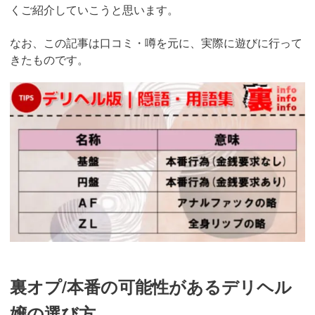
くご紹介していこうと思います。
なお、この記事は口コミ・噂を元に、実際に遊びに行って
きたものです。
裏オプ/本番の可能性があるデリヘル
嬢の選び方