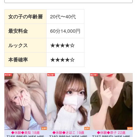
女の子の年齢層
20代〜40代
最安料金
60分14,000円
ルックス
★★★★☆
本番確率
★★★★☆