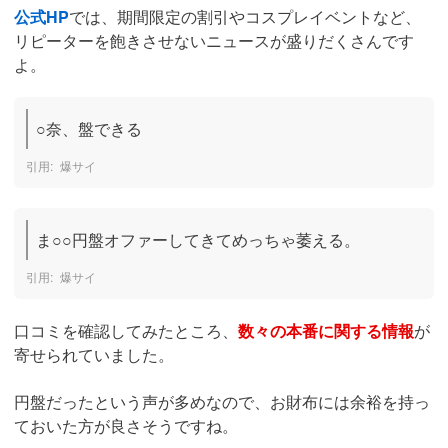
公式HP
では、期間限定の割引やコスプレイベントなど、
リピーターを飽きさせないニュースが盛りだくさんです
よ。
○奈、盤できる
爆サイ
ま○○円盤オファーしてきてめっちゃ萎える。
爆サイ
口コミを確認してみたところ、
数々の本番に関する情報
が
寄せられていました。
円盤だったという声が多めなので、お財布には余裕を持っ
ておいた方が良さそうですね。